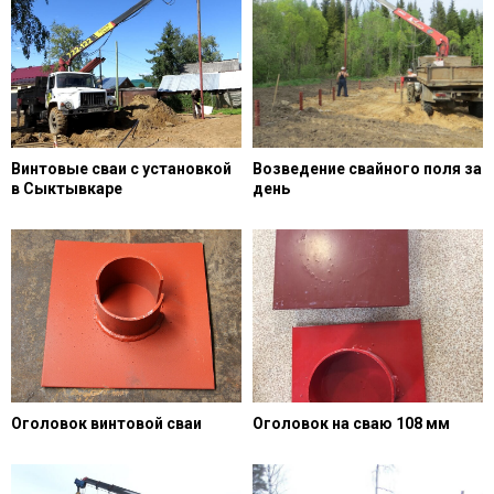
Винтовые сваи с установкой
Возведение свайного поля за
в Сыктывкаре
день
Оголовок винтовой сваи
Оголовок на сваю 108 мм