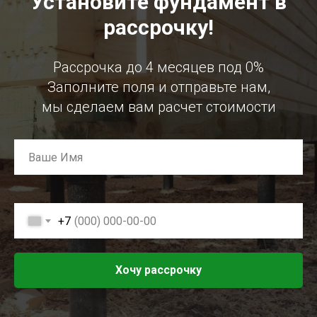
Установите фундамент в
рассрочку!
Рассрочка до 4 месяцев под 0%
Заполните поля и отправьте нам,
мы сделаем вам расчет стоимости
+7
Хочу рассрочку