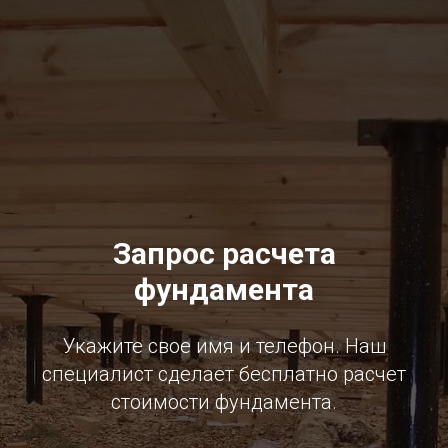
Запрос расчета
фундамента
Укажите свое имя и телефон. Наш
специалист сделает бесплатно расчет
стоимости фундамента.