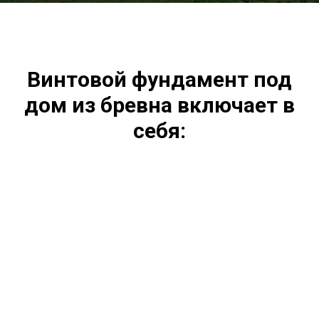
Винтовой фундамент под
дом из бревна включает в
себя: