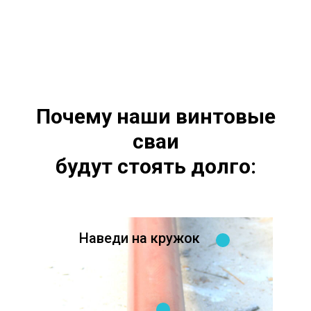
Почему наши винтовые
сваи
будут стоять долго:
Наведи на кружок