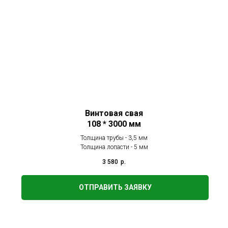
Винтовая свая
108 * 3000 мм
Толщина трубы - 3,5 мм
Толщина лопасти - 5 мм
3 580
р.
ОТПРАВИТЬ ЗАЯВКУ