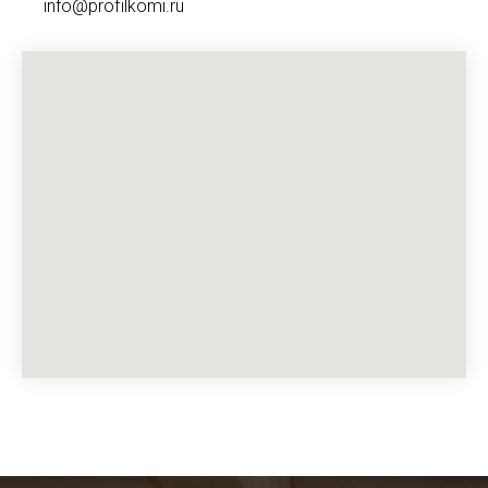
info@profilkomi.ru