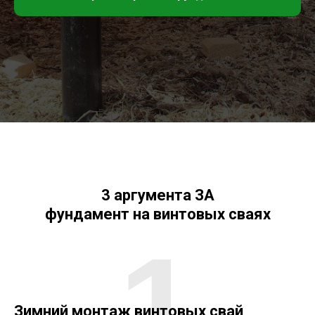
3 аргумента ЗА
фундамент на винтовых сваях
1
Зимний монтаж винтовых свай