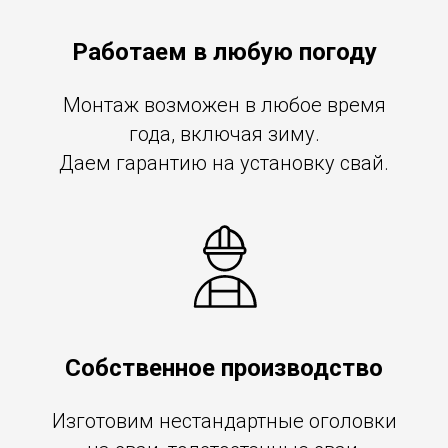
Работаем в любую погоду
Монтаж возможен в любое время
года, включая зиму.
Даем гарантию на установку свай.
Собственное производство
Изготовим нестандартные оголовки