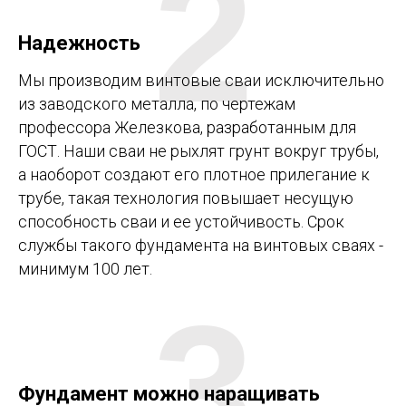
2
Надежность
Мы производим винтовые сваи исключительно
из заводского металла, по чертежам
профессора Железкова, разработанным для
ГОСТ. Наши сваи не рыхлят грунт вокруг трубы,
а наоборот создают его плотное прилегание к
трубе, такая технология повышает несущую
способность сваи и ее устойчивость. Срок
службы такого фундамента на винтовых сваях -
минимум 100 лет.
3
Фундамент можно наращивать