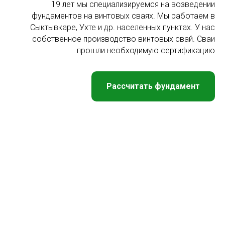
19 лет мы специализируемся на возведении
фундаментов на винтовых сваях. Мы работаем в
Сыктывкаре, Ухте и др. населенных пунктах. У нас
собственное производство винтовых свай. Сваи
прошли необходимую сертификацию
Рассчитать фундамент