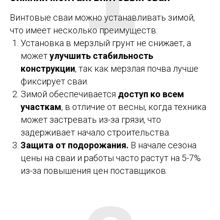
Винтовые сваи можно устанавливать зимой,
что имеет несколько преимуществ:
Установка в мерзлый грунт
не снижает, а
может
улучшить стабильность
конструкции
, так как мерзлая почва лучше
фиксирует сваи.
Зимой обеспечивается
доступ ко всем
участкам
, в отличие от весны, когда техника
может застревать из-за грязи, что
задерживает начало строительства.
Защита от подорожания.
В начале сезона
цены на сваи и работы часто растут на 5-7%
из-за повышения цен поставщиков.