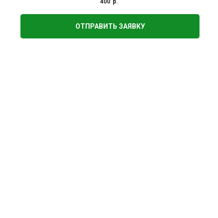
400
р.
ОТПРАВИТЬ ЗАЯВКУ