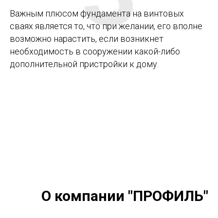
Важным плюсом фундамента на винтовых
сваях является то, что при желании, его вполне
возможно нарастить, если возникнет
необходимость в сооружении какой-либо
дополнительной пристройки к дому.
О компании "ПРОФИЛЬ"