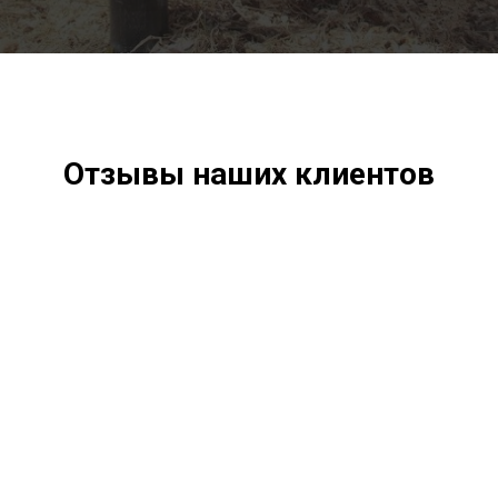
Отзывы наших клиентов