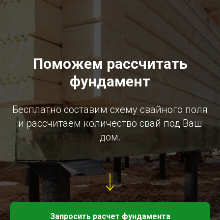
Поможем рассчитать
фундамент
Бесплатно составим схему свайного поля
и рассчитаем количество свай под Ваш
дом.
Запросить расчет фундамента