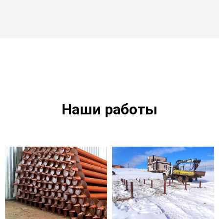
Наши работы