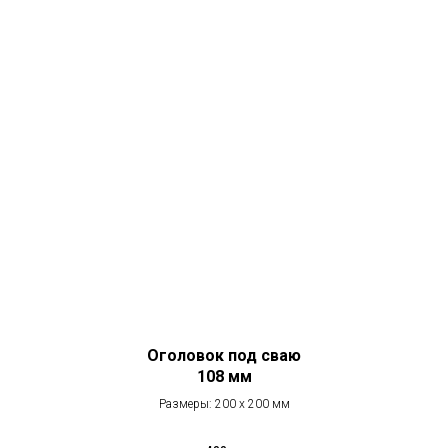
Оголовок под сваю
108 мм
Размеры: 200 х 200 мм