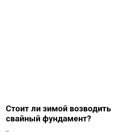
Стоит ли зимой возводить
свайный фундамент?