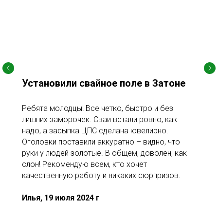
Установили свайное поле в Затоне
Ребята молодцы! Все четко, быстро и без
лишних заморочек. Сваи встали ровно, как
надо, а засыпка ЦПС сделана ювелирно.
Оголовки поставили аккуратно – видно, что
руки у людей золотые. В общем, доволен, как
слон! Рекомендую всем, кто хочет
качественную работу и никаких сюрпризов.
Илья, 19 июля 2024 г