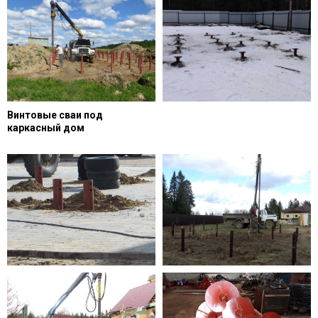
Винтовые сваи под
каркасный дом