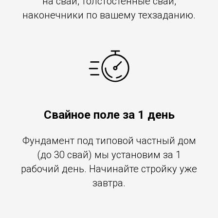
на сваи, толстостенные сваи,
наконечники по вашему техзаданию.
Свайное поле за 1 день
Фундамент под типовой частный дом
(до 30 свай) мы установим за 1
рабочий день. Начинайте стройку уже
завтра.