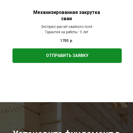
Механизированная закрутка
сваи
Экспресс-расчет свайного поля
Гарантия на работы - 5 лет
1700
р.
ОТПРАВИТЬ ЗАЯВКУ