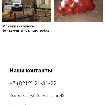
Монтаж винтового
фундамента под пристройку
Наши контакты
+7 (8212) 21-31-22
Сыктывкар, ул. Колхозная, д. 42