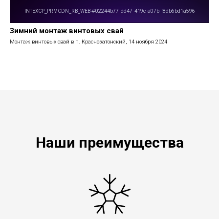
Зимний монтаж винтовых свай
Монтаж винтовых свай в п. Краснозатонский, 14 ноября 2024
Наши преимущества