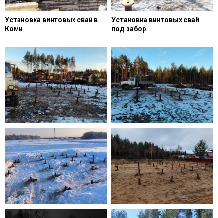
Установка винтовых свай в
Установка винтовых свай
Коми
под забор