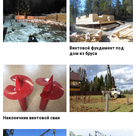
Винтовой фундамент под
дом из бруса
Наконечник винтовой сваи