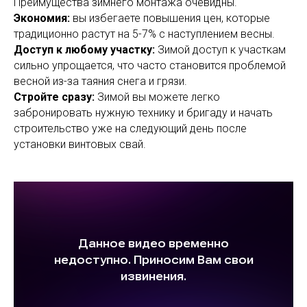
Преимущества зимнего монтажа очевидны.
Экономия:
вы избегаете повышения цен, которые
традиционно растут на 5-7% с наступлением весны.
Доступ к любому участку:
Зимой доступ к участкам
сильно упрощается, что часто становится проблемой
весной из-за таяния снега и грязи.
Стройте сразу:
Зимой вы можете легко
забронировать нужную технику и бригаду и начать
строительство уже на следующий день после
установки винтовых свай.